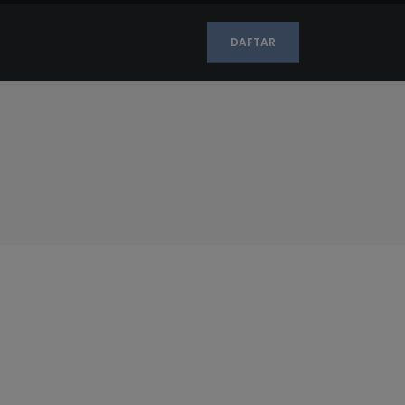
DAFTAR