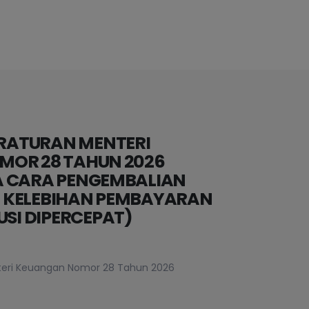
ERATURAN MENTERI
MOR 28 TAHUN 2026
A CARA PENGEMBALIAN
 KELEBIHAN PEMBAYARAN
USI DIPERCEPAT)
nteri Keuangan Nomor 28 Tahun 2026