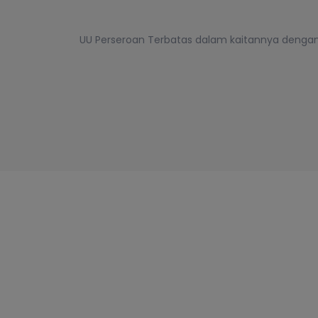
UU Perseroan Terbatas dalam kaitannya deng