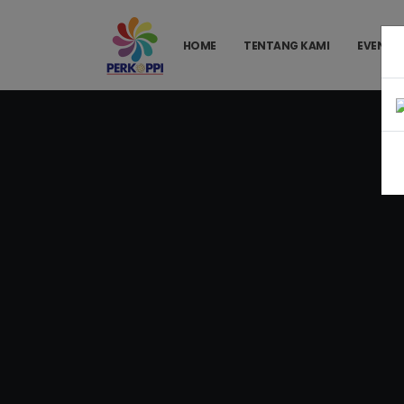
HOME
TENTANG KAMI
EVENT