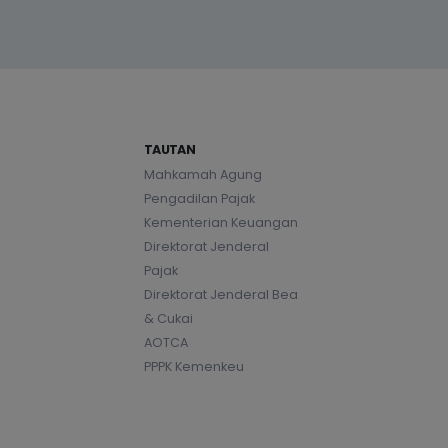
TAUTAN
Mahkamah Agung
Pengadilan Pajak
Kementerian Keuangan
Direktorat Jenderal
Pajak
Direktorat Jenderal Bea
& Cukai
AOTCA
PPPK Kemenkeu