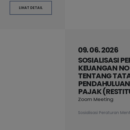
LIHAT DETAIL
09. 06. 2026
SOSIALISASI P
KEUANGAN NO
TENTANG TAT
PENDAHULUAN
PAJAK (RESTIT
Zoom Meeting
Sosialisasi Peraturan Me