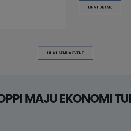
LIHAT DETAIL
LIHAT SEMUA EVENT
OPPI MAJU EKONOMI T