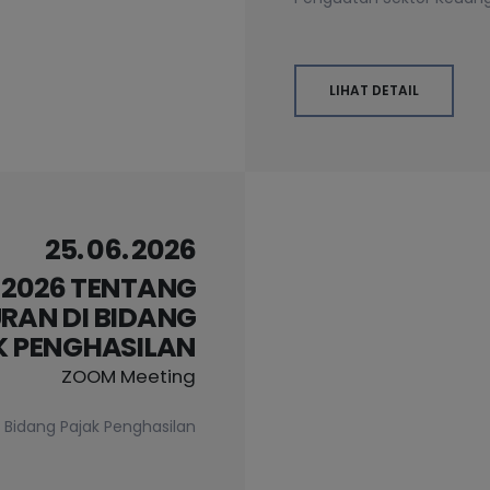
LIHAT DETAIL
25. 06. 2026
N 2026 TENTANG
RAN DI BIDANG
K PENGHASILAN
ZOOM Meeting
 Bidang Pajak Penghasilan