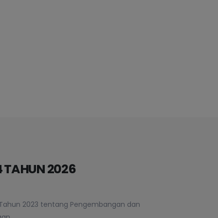
4 TAHUN 2026
4 Tahun 2023 tentang Pengembangan dan
gan